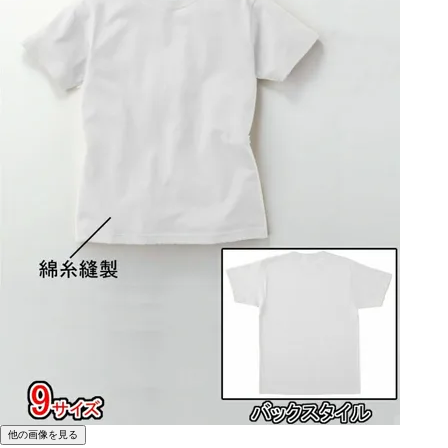
他の画像を見る