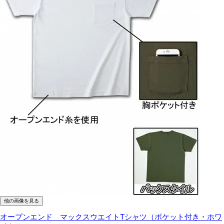
他の画像を見る
オープンエンド マックスウエイトTシャツ（ポケット付き・ホワ