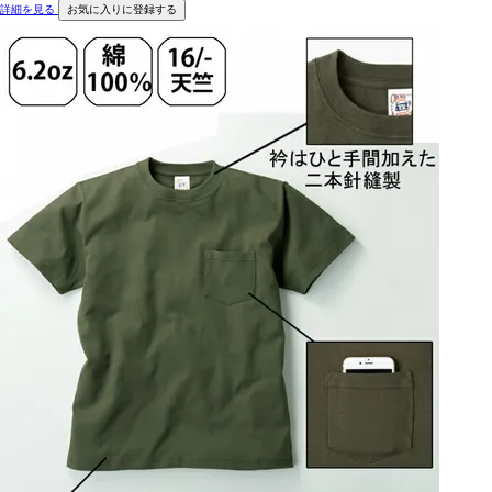
詳細を見る
お気に入りに登録する