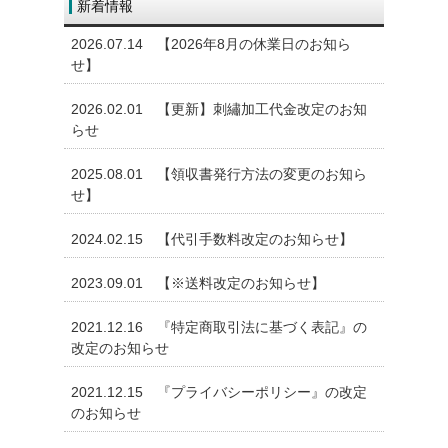
新着情報
2026.07.14
【2026年8月の休業日のお知ら
せ】
2026.02.01
【更新】刺繡加工代金改定のお知
らせ
2025.08.01
【領収書発行方法の変更のお知ら
せ】
2024.02.15
【代引手数料改定のお知らせ】
2023.09.01
【※送料改定のお知らせ】
2021.12.16
『特定商取引法に基づく表記』の
改定のお知らせ
2021.12.15
『プライバシーポリシー』の改定
のお知らせ