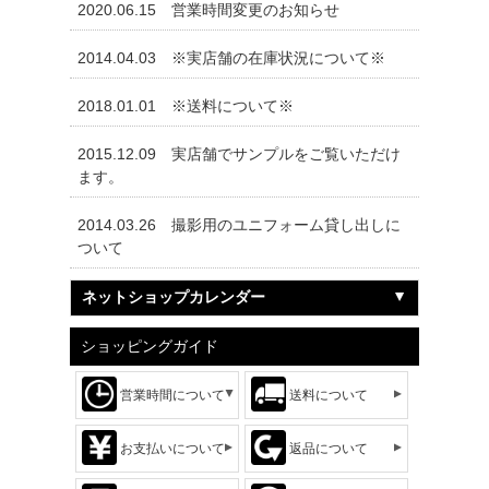
2020.06.15
営業時間変更のお知らせ
2014.04.03
※実店舗の在庫状況について※
2018.01.01
※送料について※
2015.12.09
実店舗でサンプルをご覧いただけ
ます。
2014.03.26
撮影用のユニフォーム貸し出しに
ついて
ネットショップカレンダー
ショッピングガイド
営業時間について
送料について
お支払いについて
返品について