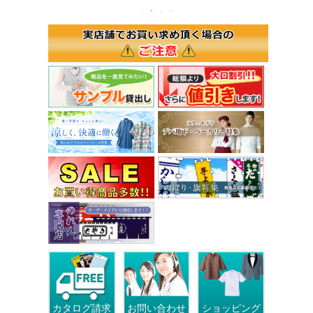
カタログ請求
お問い合わせ
ショッピング