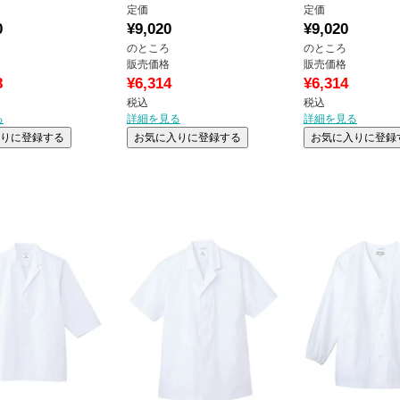
定価
定価
0
¥
9,020
¥
9,020
のところ
のところ
販売価格
販売価格
8
¥
6,314
¥
6,314
税込
税込
る
詳細を見る
詳細を見る
りに登録する
お気に入りに登録する
お気に入りに登録