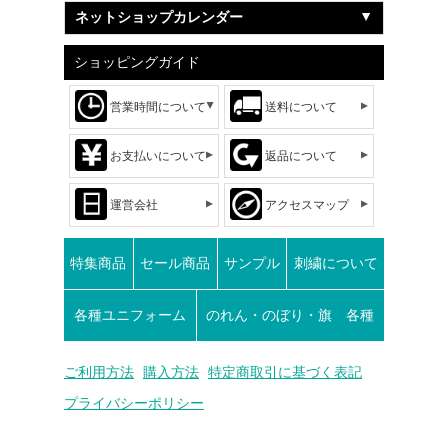
ネットショップカレンダー
ショッピングガイド
営業時間について
送料について
お支払いについて
返品について
運営会社
アクセスマップ
特集商品
セール商品
サンプル
刺繍について
各種ユニフォーム
のれん・のぼり・旗 各種
ご利用方法
購入方法
特定商取引に基づく表記
プライバシーポリシー