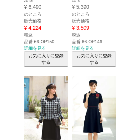
¥
6,490
¥
5,390
のところ
のところ
販売価格
販売価格
¥
4,224
¥
3,509
税込
税込
品番:66-OP150
品番:66-OP146
詳細を見る
詳細を見る
お気に入りに登録
お気に入りに登録
する
する