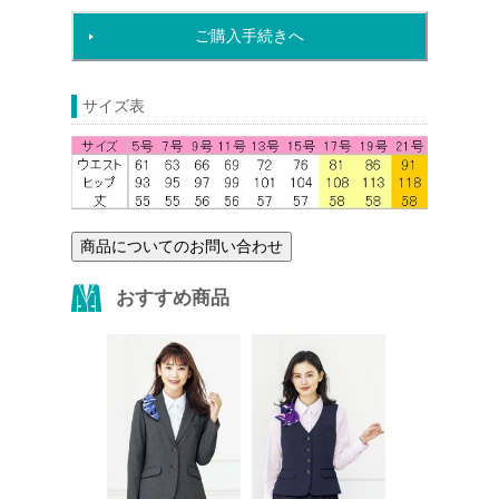
ご購入手続きへ
サイズ表
商品についてのお問い合わせ
おすすめ商品