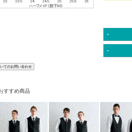
いてのお問い合わせ
おすすめ商品