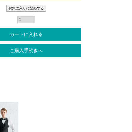
お気に入りに登録する
カートに入れる
ご購入手続きへ