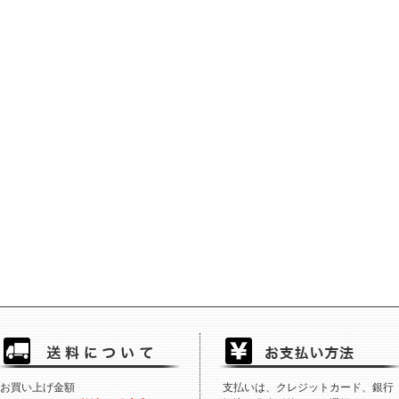
お買い上げ金額
支払いは、クレジットカード、銀行