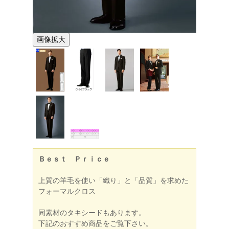
画像拡大
Ｂｅｓｔ Ｐｒｉｃｅ
上質の羊毛を使い「織り」と「品質」を求めた
フォーマルクロス
同素材のタキシードもあります。
下記のおすすめ商品をご覧下さい。