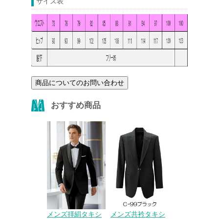
サイズ表
商品についてのお問い合わせ
おすすめ商品
メンズ拝絹タキシ
メンズ共衿タキシ