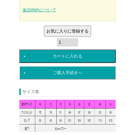
須)
返品特約について
お気に入りに登録する
カートに入れる
ご購入手続きへ
サイズ表