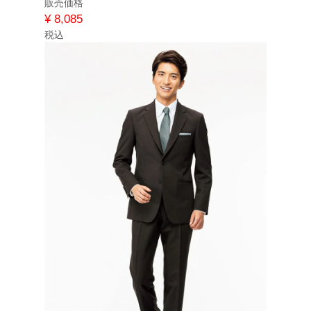
販売価格
¥
8,085
税込