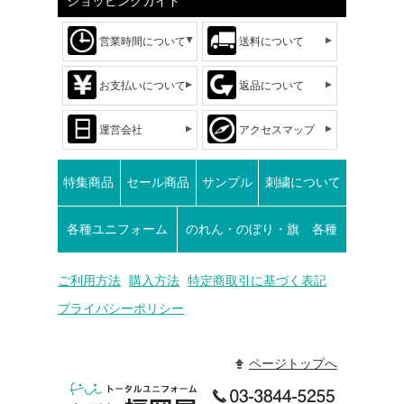
ショッピングガイド
営業時間について
送料について
お支払いについて
返品について
運営会社
アクセスマップ
特集商品
セール商品
サンプル
刺繍について
各種ユニフォーム
のれん・のぼり・旗 各種
ご利用方法
購入方法
特定商取引に基づく表記
プライバシーポリシー
ページトップへ