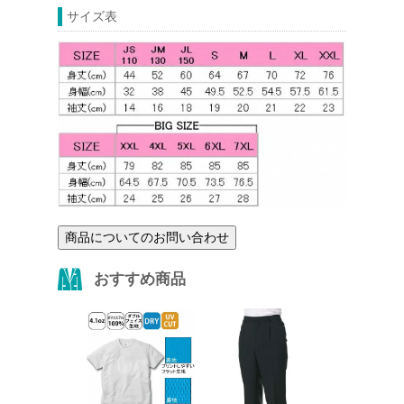
サイズ表
商品についてのお問い合わせ
おすすめ商品