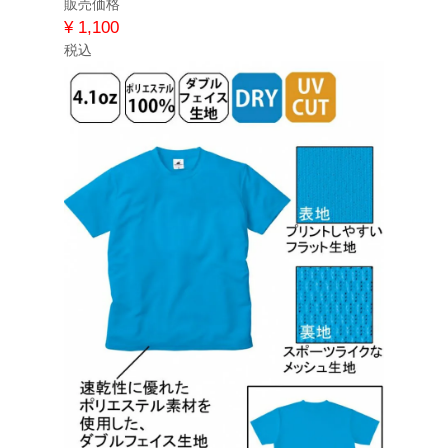
販売価格
¥
1,100
税込