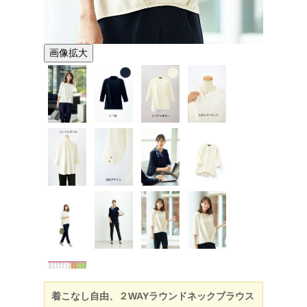
画像拡大
着こなし自由、２WAYラウンドネックブラウス