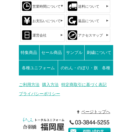
営業時間について
送料について
お支払いについて
返品について
運営会社
アクセスマップ
特集商品
セール商品
サンプル
刺繍について
各種ユニフォーム
のれん・のぼり・旗 各種
ご利用方法
購入方法
特定商取引に基づく表記
プライバシーポリシー
ページトップへ