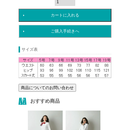
カートに入れる
ご購入手続きへ
サイズ表
商品についてのお問い合わせ
おすすめ商品