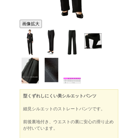
画像拡大
型くずれしにくい美シルエットパンツ
細見シルエットのストレートパンツです。
前後裏地付き、ウエストの裏に安心の滑り止め
が付いています。