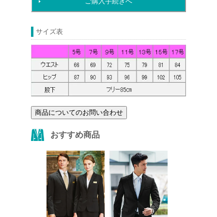
ご購入手続きへ
サイズ表
商品についてのお問い合わせ
おすすめ商品