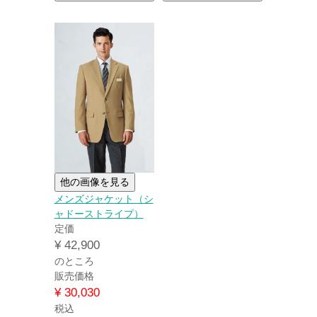
他の画像を見る
メンズジャケット（シ
ャドーストライプ）
定価
¥
42,900
のところ
販売価格
¥
30,030
税込