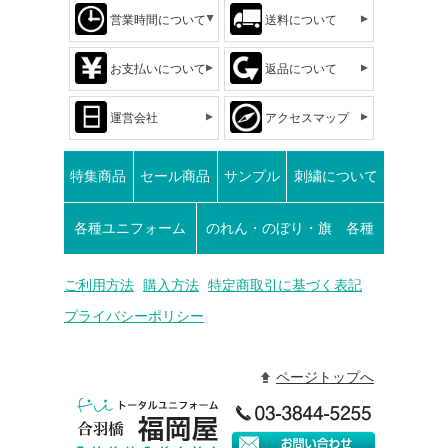
営業時間について
送料について
お支払いについて
返品について
運営会社
アクセスマップ
特集商品
セール商品
サンプル
刺繍について
各種ユニフォーム
のれん・のぼり・旗 各種
ご利用方法
購入方法
特定商取引に基づく表記
プライバシーポリシー
ページトップへ