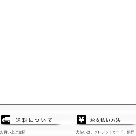
お買い上げ金額
支払いは、クレジットカード、銀行