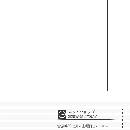
営業時間は月～土曜日は9：30～