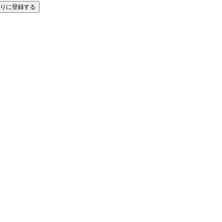
りに登録する