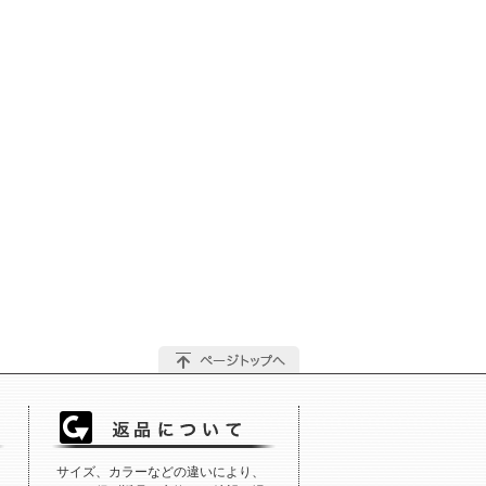
サイズ、カラーなどの違いにより、